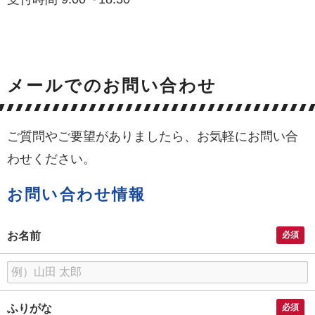
メールでのお問い合わせ
ご質問やご要望がありましたら、お気軽にお問い合
わせください。
お問い合わせ情報
お名前
必須
名
前
ふりがな
必須