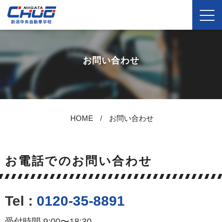
お問い合わせ
HOME
お問い合わせ
お電話でのお問い合わせ
Tel :
0120-35-8891
受付時間 9:00〜18:30