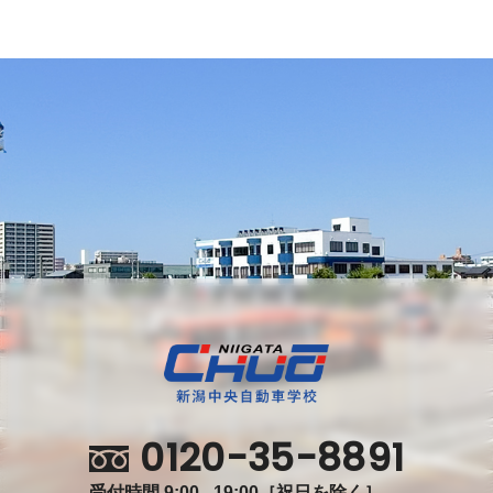
0120-35-8891
受付時間 9:00 - 19:00［祝日を除く］