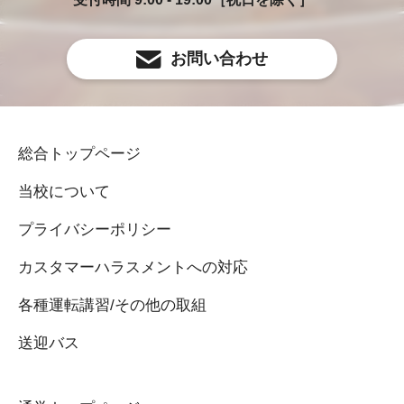
お問い合わせ
総合トップページ
当校について
プライバシーポリシー
カスタマーハラスメントへの対応
各種運転講習/その他の取組
送迎バス