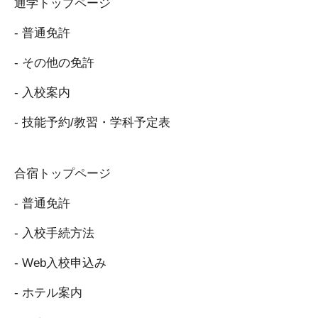
通学トップページ
- 普通免許
- その他の免許
- 入校案内
- 技能予約/教習・学科予定表
合宿トップページ
- 普通免許
- 入校手続方法
- Web入校申込み
- ホテル案内