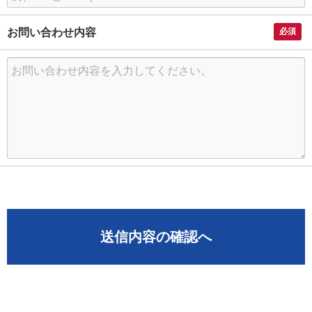
お問い合わせ内容
必須